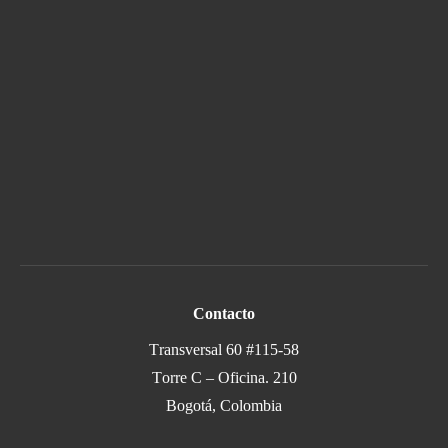
Contacto
Transversal 60 #115-58
Torre C – Oficina. 210
Bogotá, Colombia