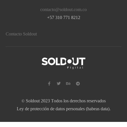
contacto@soldout.com.co
+57 310 771 8212
Contacto Soldout
Soldout 2023 Todos los derechos reservados
©
Ley de protección de datos personales (habeas data).