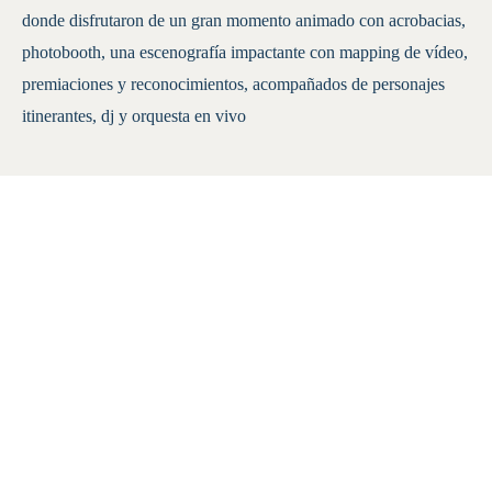
donde disfrutaron de un gran momento animado con acrobacias,
photobooth, una escenografía impactante con mapping de vídeo,
premiaciones y reconocimientos, acompañados de personajes
itinerantes, dj y orquesta en vivo