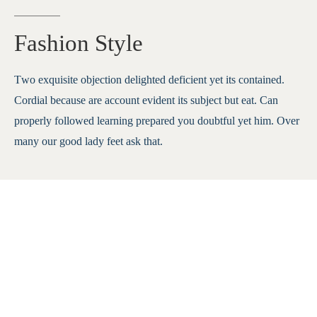
Fashion
Style
Two exquisite objection delighted deficient yet its contained.
Cordial because are account evident its subject but eat. Can
properly followed learning prepared you doubtful yet him. Over
many our good lady feet ask that.